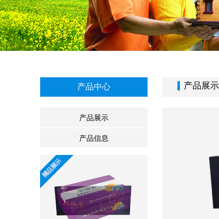
产品展示
产品中心
产品展示
产品信息