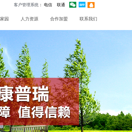
客户管理系统
：
电信
联通
家园
人力资源
合作加盟
联系我们